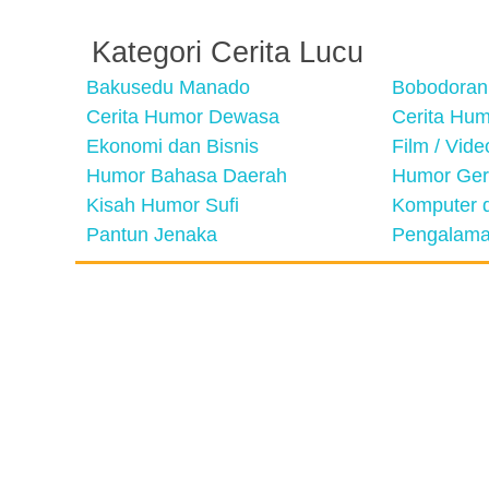
Kategori Cerita Lucu
Bakusedu Manado
Bobodoran
Cerita Humor Dewasa
Cerita Hu
Ekonomi dan Bisnis
Film / Vid
Humor Bahasa Daerah
Humor Ger
Kisah Humor Sufi
Komputer d
Pantun Jenaka
Pengalama