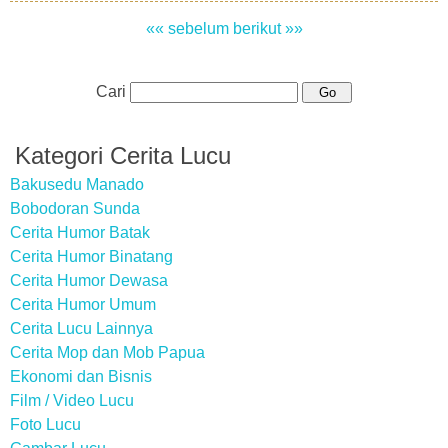
«« sebelum
berikut »»
Cari
Kategori Cerita Lucu
Bakusedu Manado
Bobodoran Sunda
Cerita Humor Batak
Cerita Humor Binatang
Cerita Humor Dewasa
Cerita Humor Umum
Cerita Lucu Lainnya
Cerita Mop dan Mob Papua
Ekonomi dan Bisnis
Film / Video Lucu
Foto Lucu