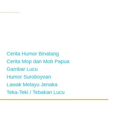
Cerita Humor Binatang
Cerita Mop dan Mob Papua
Gambar Lucu
Humor Suroboyoan
Lawak Melayu Jenaka
Teka-Teki / Tebakan Lucu