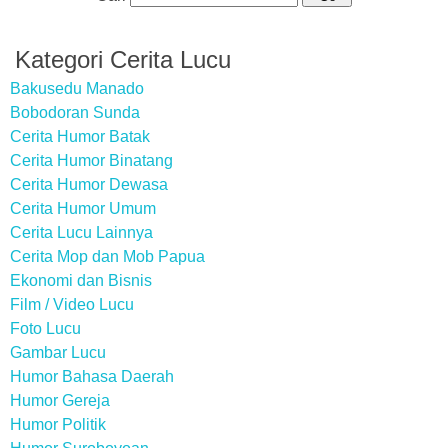
Kategori Cerita Lucu
Bakusedu Manado
Bobodoran Sunda
Cerita Humor Batak
Cerita Humor Binatang
Cerita Humor Dewasa
Cerita Humor Umum
Cerita Lucu Lainnya
Cerita Mop dan Mob Papua
Ekonomi dan Bisnis
Film / Video Lucu
Foto Lucu
Gambar Lucu
Humor Bahasa Daerah
Humor Gereja
Humor Politik