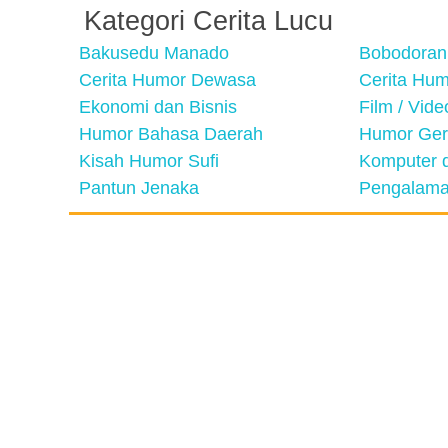
Kategori Cerita Lucu
Bakusedu Manado
Bobodoran
Cerita Humor Dewasa
Cerita Hu
Ekonomi dan Bisnis
Film / Vid
Humor Bahasa Daerah
Humor Ger
Kisah Humor Sufi
Komputer d
Pantun Jenaka
Pengalama