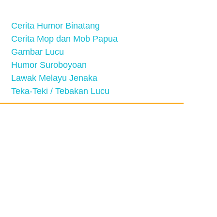
Cerita Humor Binatang
Cerita Mop dan Mob Papua
Gambar Lucu
Humor Suroboyoan
Lawak Melayu Jenaka
Teka-Teki / Tebakan Lucu