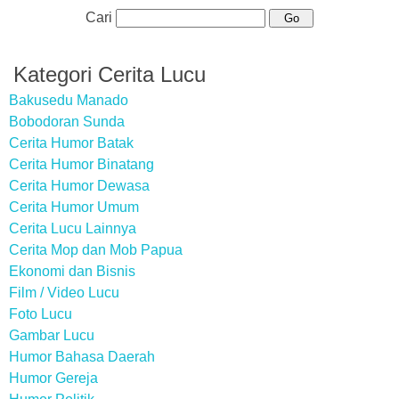
Cari
Kategori Cerita Lucu
Bakusedu Manado
Bobodoran Sunda
Cerita Humor Batak
Cerita Humor Binatang
Cerita Humor Dewasa
Cerita Humor Umum
Cerita Lucu Lainnya
Cerita Mop dan Mob Papua
Ekonomi dan Bisnis
Film / Video Lucu
Foto Lucu
Gambar Lucu
Humor Bahasa Daerah
Humor Gereja