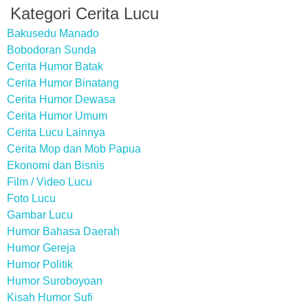
Kategori Cerita Lucu
Bakusedu Manado
Bobodoran Sunda
Cerita Humor Batak
Cerita Humor Binatang
Cerita Humor Dewasa
Cerita Humor Umum
Cerita Lucu Lainnya
Cerita Mop dan Mob Papua
Ekonomi dan Bisnis
Film / Video Lucu
Foto Lucu
Gambar Lucu
Humor Bahasa Daerah
Humor Gereja
Humor Politik
Humor Suroboyoan
Kisah Humor Sufi