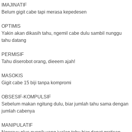
IMAJINATIF
Belum gigit cabe tapi merasa kepedesen
OPTIMIS
Yakin akan dikasih tahu, ngemil cabe dulu sambil nunggu
tahu datang
PERMISIF
Tahu diserobot orang, dieeem ajah!
MASOKIS
Gigit cabe 15 biji tanpa kompromi
OBSESIF-KOMPULSIF
Sebelum makan ngitung dulu, biar jumlah tahu sama dengan
jumlah cabenya
MANIPULATIF