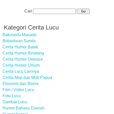
Cari
Kategori Cerita Lucu
Bakusedu Manado
Bobodoran Sunda
Cerita Humor Batak
Cerita Humor Binatang
Cerita Humor Dewasa
Cerita Humor Umum
Cerita Lucu Lainnya
Cerita Mop dan Mob Papua
Ekonomi dan Bisnis
Film / Video Lucu
Foto Lucu
Gambar Lucu
Humor Bahasa Daerah