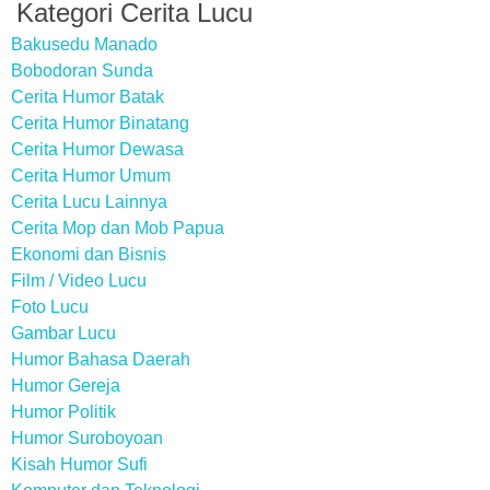
Kategori Cerita Lucu
Bakusedu Manado
Bobodoran Sunda
Cerita Humor Batak
Cerita Humor Binatang
Cerita Humor Dewasa
Cerita Humor Umum
Cerita Lucu Lainnya
Cerita Mop dan Mob Papua
Ekonomi dan Bisnis
Film / Video Lucu
Foto Lucu
Gambar Lucu
Humor Bahasa Daerah
Humor Gereja
Humor Politik
Humor Suroboyoan
Kisah Humor Sufi