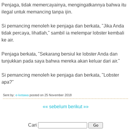
Penjaga, tidak memercayainya, mengingatkannya bahwa itu
ilegal untuk memancing tanpa ijin.
Si pemancing menoleh ke penjaga dan berkata, "Jika Anda
tidak percaya, lihatlah," sambil ia melempar lobster kembali
ke air.
Penjaga berkata, "Sekarang bersiul ke lobster Anda dan
tunjukkan pada saya bahwa mereka akan keluar dari air."
Si pemancing menoleh ke penjaga dan berkata, "Lobster
apa?"
Sent by:
e-ketawa
posted on
25 November 2018
«« sebelum
berikut »»
Cari