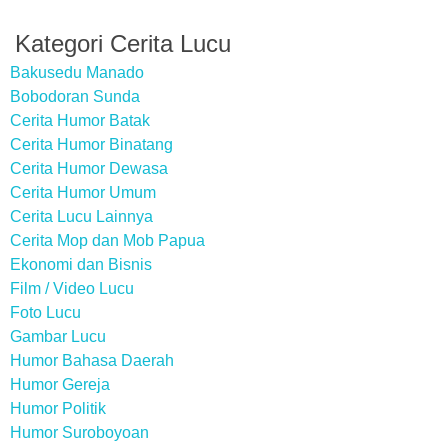
Kategori Cerita Lucu
Bakusedu Manado
Bobodoran Sunda
Cerita Humor Batak
Cerita Humor Binatang
Cerita Humor Dewasa
Cerita Humor Umum
Cerita Lucu Lainnya
Cerita Mop dan Mob Papua
Ekonomi dan Bisnis
Film / Video Lucu
Foto Lucu
Gambar Lucu
Humor Bahasa Daerah
Humor Gereja
Humor Politik
Humor Suroboyoan