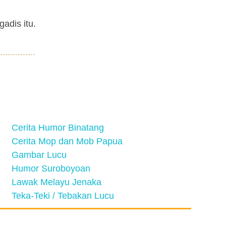
adis itu.
Cerita Humor Binatang
Cerita Mop dan Mob Papua
Gambar Lucu
Humor Suroboyoan
Lawak Melayu Jenaka
Teka-Teki / Tebakan Lucu