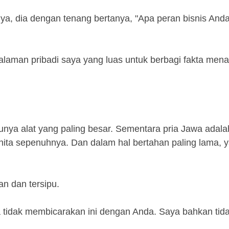
, dia dengan tenang bertanya, "Apa peran bisnis Anda
aman pribadi saya yang luas untuk berbagi fakta mena
punya alat yang paling besar. Sementara pria Jawa adal
ta sepenuhnya. Dan dalam hal bertahan paling lama, 
an dan tersipu.
 tidak membicarakan ini dengan Anda. Saya bahkan tid