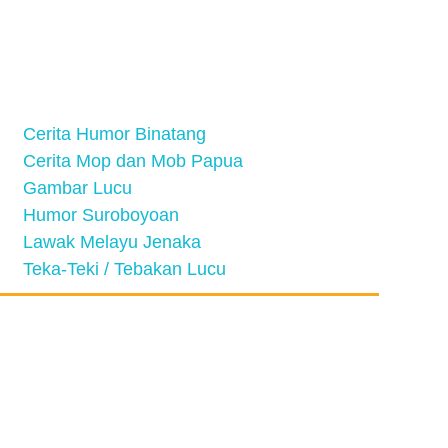
Cerita Humor Binatang
Cerita Mop dan Mob Papua
Gambar Lucu
Humor Suroboyoan
Lawak Melayu Jenaka
Teka-Teki / Tebakan Lucu