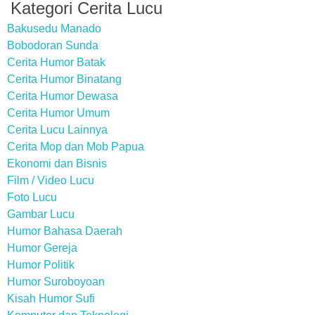
Kategori Cerita Lucu
Bakusedu Manado
Bobodoran Sunda
Cerita Humor Batak
Cerita Humor Binatang
Cerita Humor Dewasa
Cerita Humor Umum
Cerita Lucu Lainnya
Cerita Mop dan Mob Papua
Ekonomi dan Bisnis
Film / Video Lucu
Foto Lucu
Gambar Lucu
Humor Bahasa Daerah
Humor Gereja
Humor Politik
Humor Suroboyoan
Kisah Humor Sufi