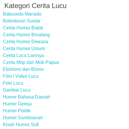
Kategori Cerita Lucu
Bakusedu Manado
Bobodoran Sunda
Cerita Humor Batak
Cerita Humor Binatang
Cerita Humor Dewasa
Cerita Humor Umum
Cerita Lucu Lainnya
Cerita Mop dan Mob Papua
Ekonomi dan Bisnis
Film / Video Lucu
Foto Lucu
Gambar Lucu
Humor Bahasa Daerah
Humor Gereja
Humor Politik
Humor Suroboyoan
Kisah Humor Sufi