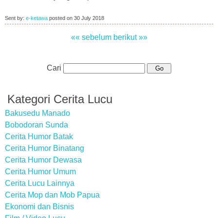
Sent by:
e-ketawa
posted on
30 July 2018
«« sebelum
berikut »»
Cari
Kategori Cerita Lucu
Bakusedu Manado
Bobodoran Sunda
Cerita Humor Batak
Cerita Humor Binatang
Cerita Humor Dewasa
Cerita Humor Umum
Cerita Lucu Lainnya
Cerita Mop dan Mob Papua
Ekonomi dan Bisnis