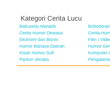
Kategori Cerita Lucu
Bakusedu Manado
Bobodoran
Cerita Humor Dewasa
Cerita Hu
Ekonomi dan Bisnis
Film / Vid
Humor Bahasa Daerah
Humor Ger
Kisah Humor Sufi
Komputer d
Pantun Jenaka
Pengalama