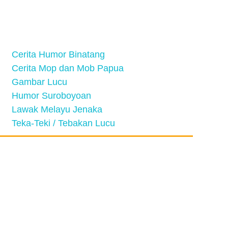
Cerita Humor Binatang
Cerita Mop dan Mob Papua
Gambar Lucu
Humor Suroboyoan
Lawak Melayu Jenaka
Teka-Teki / Tebakan Lucu