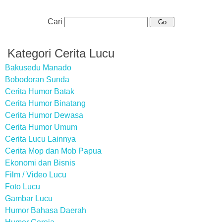
Cari
Kategori Cerita Lucu
Bakusedu Manado
Bobodoran Sunda
Cerita Humor Batak
Cerita Humor Binatang
Cerita Humor Dewasa
Cerita Humor Umum
Cerita Lucu Lainnya
Cerita Mop dan Mob Papua
Ekonomi dan Bisnis
Film / Video Lucu
Foto Lucu
Gambar Lucu
Humor Bahasa Daerah