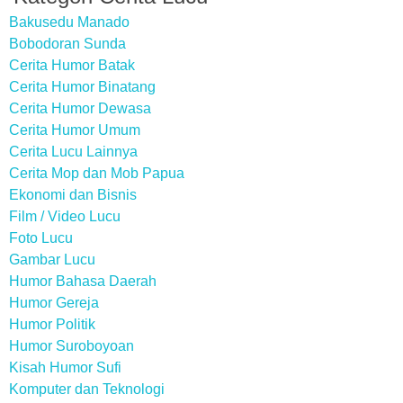
Bakusedu Manado
Bobodoran Sunda
Cerita Humor Batak
Cerita Humor Binatang
Cerita Humor Dewasa
Cerita Humor Umum
Cerita Lucu Lainnya
Cerita Mop dan Mob Papua
Ekonomi dan Bisnis
Film / Video Lucu
Foto Lucu
Gambar Lucu
Humor Bahasa Daerah
Humor Gereja
Humor Politik
Humor Suroboyoan
Kisah Humor Sufi
Komputer dan Teknologi