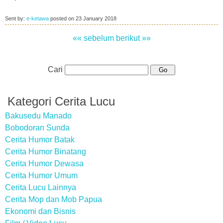
Sent by:
e-ketawa
posted on
23 January 2018
«« sebelum
berikut »»
Cari
Kategori Cerita Lucu
Bakusedu Manado
Bobodoran Sunda
Cerita Humor Batak
Cerita Humor Binatang
Cerita Humor Dewasa
Cerita Humor Umum
Cerita Lucu Lainnya
Cerita Mop dan Mob Papua
Ekonomi dan Bisnis