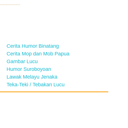
Cerita Humor Binatang
Cerita Mop dan Mob Papua
Gambar Lucu
Humor Suroboyoan
Lawak Melayu Jenaka
Teka-Teki / Tebakan Lucu