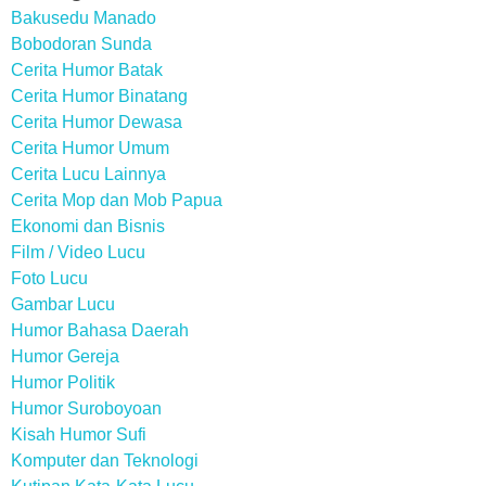
Bakusedu Manado
Bobodoran Sunda
Cerita Humor Batak
Cerita Humor Binatang
Cerita Humor Dewasa
Cerita Humor Umum
Cerita Lucu Lainnya
Cerita Mop dan Mob Papua
Ekonomi dan Bisnis
Film / Video Lucu
Foto Lucu
Gambar Lucu
Humor Bahasa Daerah
Humor Gereja
Humor Politik
Humor Suroboyoan
Kisah Humor Sufi
Komputer dan Teknologi