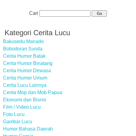
Cari
Kategori Cerita Lucu
Bakusedu Manado
Bobodoran Sunda
Cerita Humor Batak
Cerita Humor Binatang
Cerita Humor Dewasa
Cerita Humor Umum
Cerita Lucu Lainnya
Cerita Mop dan Mob Papua
Ekonomi dan Bisnis
Film / Video Lucu
Foto Lucu
Gambar Lucu
Humor Bahasa Daerah