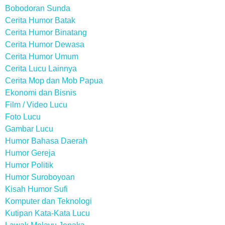
Bobodoran Sunda
Cerita Humor Batak
Cerita Humor Binatang
Cerita Humor Dewasa
Cerita Humor Umum
Cerita Lucu Lainnya
Cerita Mop dan Mob Papua
Ekonomi dan Bisnis
Film / Video Lucu
Foto Lucu
Gambar Lucu
Humor Bahasa Daerah
Humor Gereja
Humor Politik
Humor Suroboyoan
Kisah Humor Sufi
Komputer dan Teknologi
Kutipan Kata-Kata Lucu