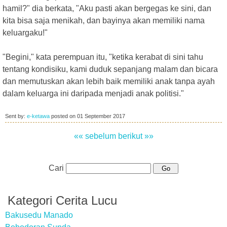
hamil?" dia berkata, "Aku pasti akan bergegas ke sini, dan
kita bisa saja menikah, dan bayinya akan memiliki nama
keluargaku!"
"Begini," kata perempuan itu, "ketika kerabat di sini tahu
tentang kondisiku, kami duduk sepanjang malam dan bicara
dan memutuskan akan lebih baik memiliki anak tanpa ayah
dalam keluarga ini daripada menjadi anak politisi."
Sent by:
e-ketawa
posted on
01 September 2017
«« sebelum
berikut »»
Cari
Kategori Cerita Lucu
Bakusedu Manado