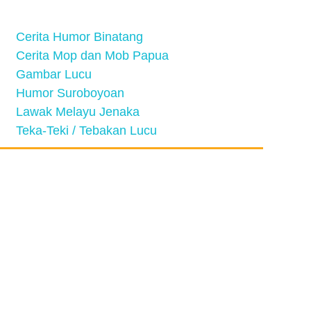
Cerita Humor Binatang
Cerita Mop dan Mob Papua
Gambar Lucu
Humor Suroboyoan
Lawak Melayu Jenaka
Teka-Teki / Tebakan Lucu