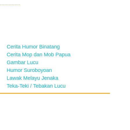
Cerita Humor Binatang
Cerita Mop dan Mob Papua
Gambar Lucu
Humor Suroboyoan
Lawak Melayu Jenaka
Teka-Teki / Tebakan Lucu