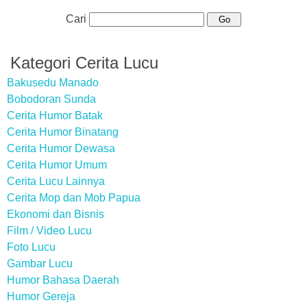
Cari
Kategori Cerita Lucu
Bakusedu Manado
Bobodoran Sunda
Cerita Humor Batak
Cerita Humor Binatang
Cerita Humor Dewasa
Cerita Humor Umum
Cerita Lucu Lainnya
Cerita Mop dan Mob Papua
Ekonomi dan Bisnis
Film / Video Lucu
Foto Lucu
Gambar Lucu
Humor Bahasa Daerah
Humor Gereja