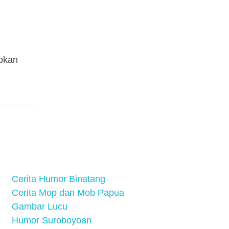
apkan
Cerita Humor Binatang
Cerita Mop dan Mob Papua
Gambar Lucu
Humor Suroboyoan