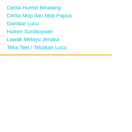
Cerita Humor Binatang
Cerita Mop dan Mob Papua
Gambar Lucu
Humor Suroboyoan
Lawak Melayu Jenaka
Teka-Teki / Tebakan Lucu