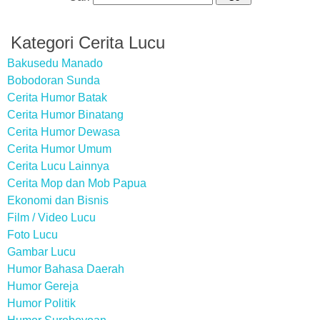
Kategori Cerita Lucu
Bakusedu Manado
Bobodoran Sunda
Cerita Humor Batak
Cerita Humor Binatang
Cerita Humor Dewasa
Cerita Humor Umum
Cerita Lucu Lainnya
Cerita Mop dan Mob Papua
Ekonomi dan Bisnis
Film / Video Lucu
Foto Lucu
Gambar Lucu
Humor Bahasa Daerah
Humor Gereja
Humor Politik