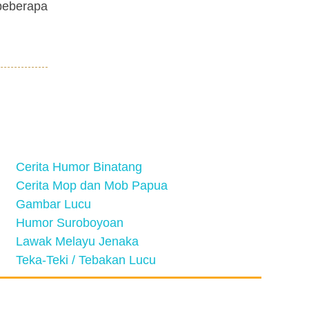
 beberapa
Cerita Humor Binatang
Cerita Mop dan Mob Papua
Gambar Lucu
Humor Suroboyoan
Lawak Melayu Jenaka
Teka-Teki / Tebakan Lucu