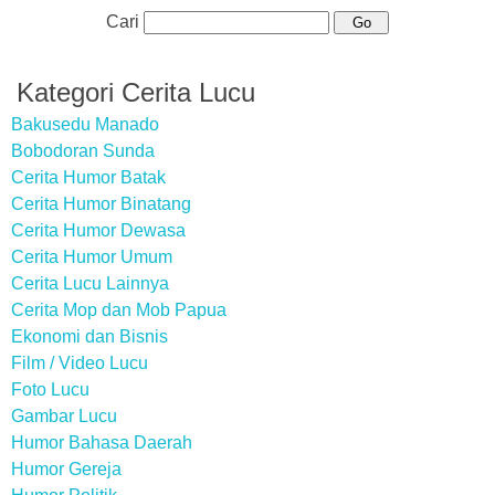
Cari
Kategori Cerita Lucu
Bakusedu Manado
Bobodoran Sunda
Cerita Humor Batak
Cerita Humor Binatang
Cerita Humor Dewasa
Cerita Humor Umum
Cerita Lucu Lainnya
Cerita Mop dan Mob Papua
Ekonomi dan Bisnis
Film / Video Lucu
Foto Lucu
Gambar Lucu
Humor Bahasa Daerah
Humor Gereja