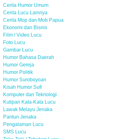
Cerita Humor Umum
Cerita Lucu Lainnya
Cerita Mop dan Mob Papua
Ekonomi dan Bisnis
Film / Video Lucu
Foto Lucu
Gambar Lucu
Humor Bahasa Daerah
Humor Gereja
Humor Politik
Humor Suroboyoan
Kisah Humor Sufi
Komputer dan Teknologi
Kutipan Kata-Kata Lucu
Lawak Melayu Jenaka
Pantun Jenaka
Pengalaman Lucu
SMS Lucu