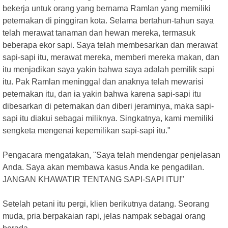
bekerja untuk orang yang bernama Ramlan yang memiliki
peternakan di pinggiran kota. Selama bertahun-tahun saya
telah merawat tanaman dan hewan mereka, termasuk
beberapa ekor sapi. Saya telah membesarkan dan merawat
sapi-sapi itu, merawat mereka, memberi mereka makan, dan
itu menjadikan saya yakin bahwa saya adalah pemilik sapi
itu. Pak Ramlan meninggal dan anaknya telah mewarisi
peternakan itu, dan ia yakin bahwa karena sapi-sapi itu
dibesarkan di peternakan dan diberi jeraminya, maka sapi-
sapi itu diakui sebagai miliknya. Singkatnya, kami memiliki
sengketa mengenai kepemilikan sapi-sapi itu."
Pengacara mengatakan, "Saya telah mendengar penjelasan
Anda. Saya akan membawa kasus Anda ke pengadilan.
JANGAN KHAWATIR TENTANG SAPI-SAPI ITU!"
Setelah petani itu pergi, klien berikutnya datang. Seorang
muda, pria berpakaian rapi, jelas nampak sebagai orang