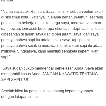
berada.
"Nama saya Juki Ramlan. Saya memiliki sebuah peternakan
di sisi timur kota," katanya. "Selama bertahun-tahun, seorang
petani telah bekerja untuk keluarga saya, merawat tanaman
dan hewan, termasuk beberapa ekor sapi. Sapi-sapi itu telah
dibesarkan di tanah saya dan diberi jerami saya, dan saya
percaya bahwa sapi itu adalah milik saya, tapi petani itu
percaya bahwa sejak ia merawat mereka, sapi-sapi itu adalah
miliknya. Singkatnya, kami memiliki sengketa kepemilikan
sapi."
"Saya sudah cukup mendengar penjelasan Anda. Saya akan
mengambil kasus Anda. JANGAN KHAWATIR TENTANG
SAPI-SAPI ITU!"
Setelah klien itu pergi, si anak datang kepada ayahnya
dengan tatapan serius.