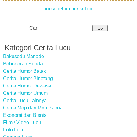
«« sebelum
berikut »»
Cari
Kategori Cerita Lucu
Bakusedu Manado
Bobodoran Sunda
Cerita Humor Batak
Cerita Humor Binatang
Cerita Humor Dewasa
Cerita Humor Umum
Cerita Lucu Lainnya
Cerita Mop dan Mob Papua
Ekonomi dan Bisnis
Film / Video Lucu
Foto Lucu