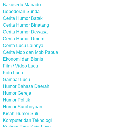
Bakusedu Manado
Bobodoran Sunda
Cerita Humor Batak
Cerita Humor Binatang
Cerita Humor Dewasa
Cerita Humor Umum
Cerita Lucu Lainnya
Cerita Mop dan Mob Papua
Ekonomi dan Bisnis
Film / Video Lucu
Foto Lucu
Gambar Lucu
Humor Bahasa Daerah
Humor Gereja
Humor Politik
Humor Suroboyoan
Kisah Humor Sufi
Komputer dan Teknologi