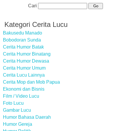
Cari
Kategori Cerita Lucu
Bakusedu Manado
Bobodoran Sunda
Cerita Humor Batak
Cerita Humor Binatang
Cerita Humor Dewasa
Cerita Humor Umum
Cerita Lucu Lainnya
Cerita Mop dan Mob Papua
Ekonomi dan Bisnis
Film / Video Lucu
Foto Lucu
Gambar Lucu
Humor Bahasa Daerah
Humor Gereja