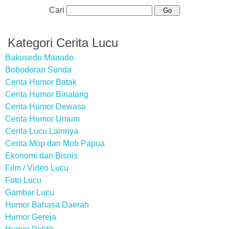
Cari
Kategori Cerita Lucu
Bakusedu Manado
Bobodoran Sunda
Cerita Humor Batak
Cerita Humor Binatang
Cerita Humor Dewasa
Cerita Humor Umum
Cerita Lucu Lainnya
Cerita Mop dan Mob Papua
Ekonomi dan Bisnis
Film / Video Lucu
Foto Lucu
Gambar Lucu
Humor Bahasa Daerah
Humor Gereja