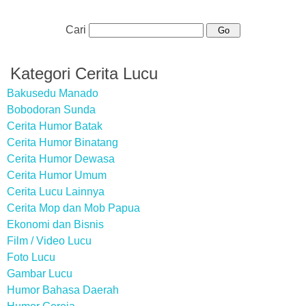
Cari
Kategori Cerita Lucu
Bakusedu Manado
Bobodoran Sunda
Cerita Humor Batak
Cerita Humor Binatang
Cerita Humor Dewasa
Cerita Humor Umum
Cerita Lucu Lainnya
Cerita Mop dan Mob Papua
Ekonomi dan Bisnis
Film / Video Lucu
Foto Lucu
Gambar Lucu
Humor Bahasa Daerah