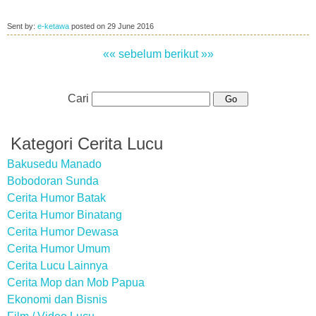
Sent by:
e-ketawa
posted on
29 June 2016
«« sebelum
berikut »»
Cari
Kategori Cerita Lucu
Bakusedu Manado
Bobodoran Sunda
Cerita Humor Batak
Cerita Humor Binatang
Cerita Humor Dewasa
Cerita Humor Umum
Cerita Lucu Lainnya
Cerita Mop dan Mob Papua
Ekonomi dan Bisnis