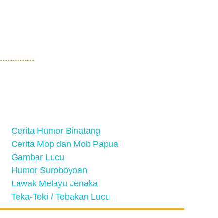
Cerita Humor Binatang
Cerita Mop dan Mob Papua
Gambar Lucu
Humor Suroboyoan
Lawak Melayu Jenaka
Teka-Teki / Tebakan Lucu