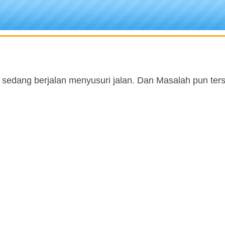
edang berjalan menyusuri jalan. Dan Masalah pun ters