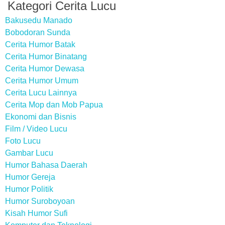
Kategori Cerita Lucu
Bakusedu Manado
Bobodoran Sunda
Cerita Humor Batak
Cerita Humor Binatang
Cerita Humor Dewasa
Cerita Humor Umum
Cerita Lucu Lainnya
Cerita Mop dan Mob Papua
Ekonomi dan Bisnis
Film / Video Lucu
Foto Lucu
Gambar Lucu
Humor Bahasa Daerah
Humor Gereja
Humor Politik
Humor Suroboyoan
Kisah Humor Sufi