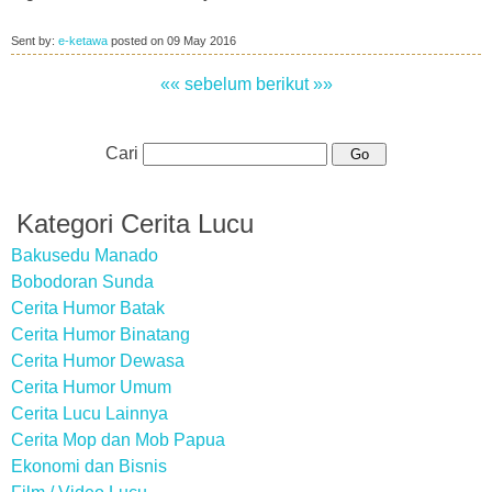
Sent by:
e-ketawa
posted on
09 May 2016
«« sebelum
berikut »»
Cari
Kategori Cerita Lucu
Bakusedu Manado
Bobodoran Sunda
Cerita Humor Batak
Cerita Humor Binatang
Cerita Humor Dewasa
Cerita Humor Umum
Cerita Lucu Lainnya
Cerita Mop dan Mob Papua
Ekonomi dan Bisnis