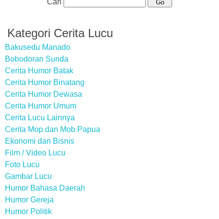
Cari
Kategori Cerita Lucu
Bakusedu Manado
Bobodoran Sunda
Cerita Humor Batak
Cerita Humor Binatang
Cerita Humor Dewasa
Cerita Humor Umum
Cerita Lucu Lainnya
Cerita Mop dan Mob Papua
Ekonomi dan Bisnis
Film / Video Lucu
Foto Lucu
Gambar Lucu
Humor Bahasa Daerah
Humor Gereja
Humor Politik