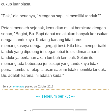
cukup luar biasa.
"Pak," dia bertanya, "Mengapa sapi ini memiliki tanduk?"
Petani menoleh sejenak, kemudian mulai berbicara dengan
sopan, "Begini, Bu. Sapi dapat melakukan banyak kerusakan
dengan tanduknya. Kadang-kadang kita harus
memangkasnya dengan gergaji besi. Kita bisa memperbaiki
tanduk yang dipotong ini degan obat tetes, dimana nanti
tanduknya perlahan akan tumbuh kembali. Selain itu,
memang ada beberapa jenis sapi yang tanduknya tidak
pernah tumbuh. Tetapi alasan sapi ini tidak memiliki tanduk,
Bu, adalah karena ini adalah kuda."
Sent by:
e-ketawa
posted on
02 May 2016
«« sebelum
berikut »»