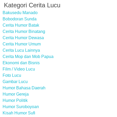
Kategori Cerita Lucu
Bakusedu Manado
Bobodoran Sunda
Cerita Humor Batak
Cerita Humor Binatang
Cerita Humor Dewasa
Cerita Humor Umum
Cerita Lucu Lainnya
Cerita Mop dan Mob Papua
Ekonomi dan Bisnis
Film / Video Lucu
Foto Lucu
Gambar Lucu
Humor Bahasa Daerah
Humor Gereja
Humor Politik
Humor Suroboyoan
Kisah Humor Sufi