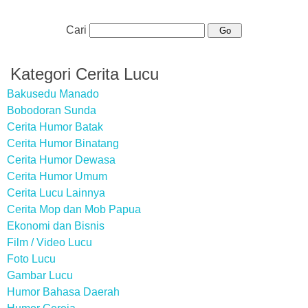
Cari
Kategori Cerita Lucu
Bakusedu Manado
Bobodoran Sunda
Cerita Humor Batak
Cerita Humor Binatang
Cerita Humor Dewasa
Cerita Humor Umum
Cerita Lucu Lainnya
Cerita Mop dan Mob Papua
Ekonomi dan Bisnis
Film / Video Lucu
Foto Lucu
Gambar Lucu
Humor Bahasa Daerah