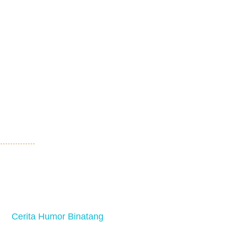
Cerita Humor Binatang