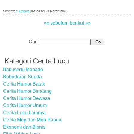
Sent by:
e-ketawa
posted on
23 March 2016
«« sebelum
berikut »»
Cari
Kategori Cerita Lucu
Bakusedu Manado
Bobodoran Sunda
Cerita Humor Batak
Cerita Humor Binatang
Cerita Humor Dewasa
Cerita Humor Umum
Cerita Lucu Lainnya
Cerita Mop dan Mob Papua
Ekonomi dan Bisnis