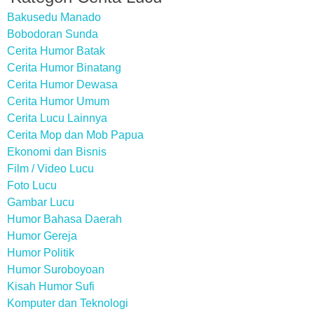
Bakusedu Manado
Bobodoran Sunda
Cerita Humor Batak
Cerita Humor Binatang
Cerita Humor Dewasa
Cerita Humor Umum
Cerita Lucu Lainnya
Cerita Mop dan Mob Papua
Ekonomi dan Bisnis
Film / Video Lucu
Foto Lucu
Gambar Lucu
Humor Bahasa Daerah
Humor Gereja
Humor Politik
Humor Suroboyoan
Kisah Humor Sufi
Komputer dan Teknologi