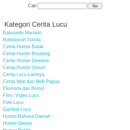
Cari
Kategori Cerita Lucu
Bakusedu Manado
Bobodoran Sunda
Cerita Humor Batak
Cerita Humor Binatang
Cerita Humor Dewasa
Cerita Humor Umum
Cerita Lucu Lainnya
Cerita Mop dan Mob Papua
Ekonomi dan Bisnis
Film / Video Lucu
Foto Lucu
Gambar Lucu
Humor Bahasa Daerah
Humor Gereja