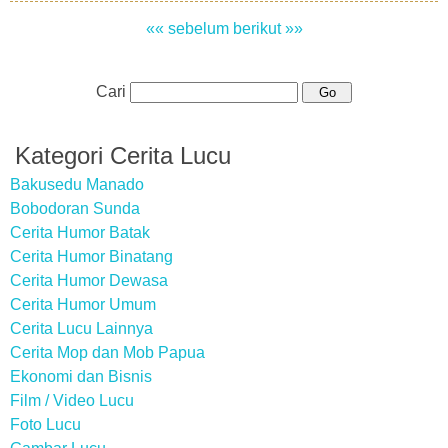
«« sebelum
berikut »»
Cari
Kategori Cerita Lucu
Bakusedu Manado
Bobodoran Sunda
Cerita Humor Batak
Cerita Humor Binatang
Cerita Humor Dewasa
Cerita Humor Umum
Cerita Lucu Lainnya
Cerita Mop dan Mob Papua
Ekonomi dan Bisnis
Film / Video Lucu
Foto Lucu